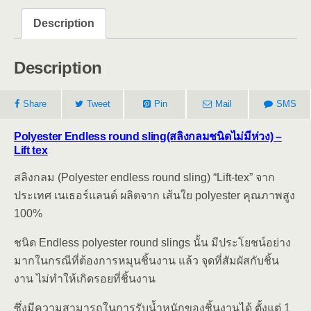
Description
Description
Share
Tweet
Pin
Mail
SMS
Polyester Endless round sling(สลิงกลมชนิดไม่มีห่วง) –
Lift tex
สลิงกลม (Polyester endless round sling) “Lift-tex” จาก
ประเทศ เนเธอร์แลนด์ ผลิตจาก เส้นใย polyester คุณภาพสูง
100%
ชนิด Endless polyester round slings นั้น มีประโยชน์อย่าง
มากในกรณีที่ต้องการหมุนชิ้นงาน แล้ว จุดที่สัมผัสกับชิ้น
งาน ไม่ทำให้เกิดรอยที่ชิ้นงาน
ซึ่งมีความสามารถในการรับน้ำหนักของชิ้นงานได้ ตั้งแต่ 1