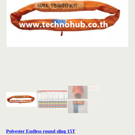
Polyester Endless round sling 15T