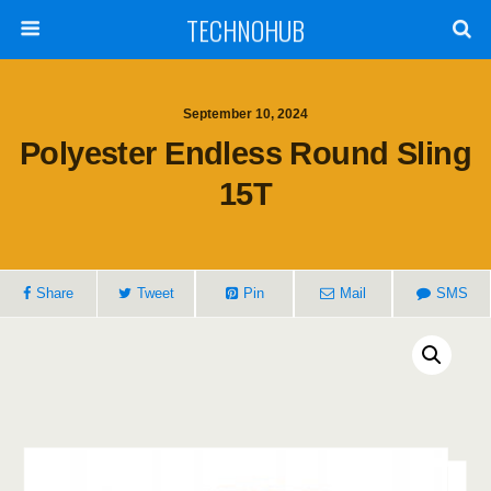
TECHNOHUB
September 10, 2024
Polyester Endless Round Sling
15T
Share
Tweet
Pin
Mail
SMS