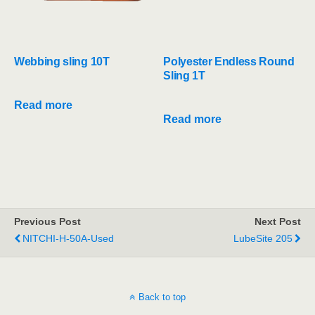
Webbing sling 10T
Polyester Endless Round
Sling 1T
Read more
Read more
Previous Post
Next Post
NITCHI-H-50A-Used
LubeSite 205
Back to top