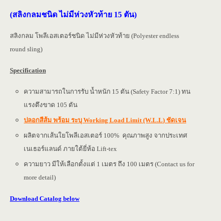
(สลิงกลมชนิด ไม่มีห่วงหัวท้าย 15 ตัน)
สลิงกลม โพลีเอสเตอร์ชนิด ไม่มีห่วงหัวท้าย (Polyester endless
round sling)
Specification
ความสามารถในการรับ น้ำหนัก 15 ตัน (Safety Factor 7:1) ทน
แรงตึงขาด 105 ตัน
ปลอกสีส้ม พร้อม ระบุ Working Load Limit (W.L.L) ชัดเจน
ผลิตจากเส้นใยโพลีเอสเตอร์ 100% คุณภาพสูง จากประเทศ
เนเธอร์แลนด์ ภายใต้ยี่ห้อ Lift-tex
ความยาว มีให้เลือกตั้งแต่ 1 เมตร ถึง 100 เมตร (Contact us for
more detail)
Download Catalog below