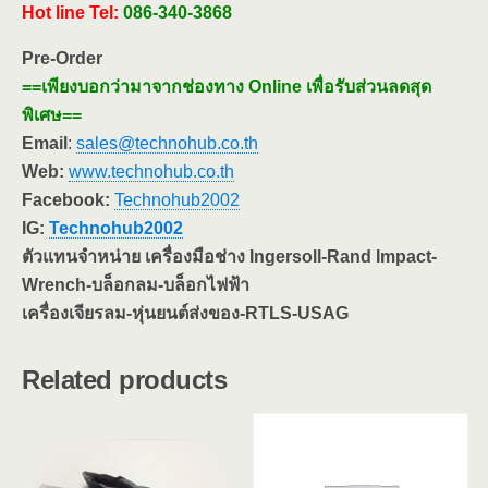
Hot line
Tel:
086-340-3868
Pre-Order
==เพียงบอกว่ามาจากช่องทาง Online เพื่อรับส่วนลดสุด
พิเศษ==
Email
:
sales@technohub.co.th
Web:
www.technohub.co.th
Facebook:
Technohub2002
IG:
Technohub2002
ตัวแทนจำหน่าย เครื่องมือช่าง Ingersoll-Rand Impact-
Wrench-บล็อกลม-บล็อกไฟฟ้า
เครื่องเจียรลม-หุ่นยนต์ส่งของ-RTLS-USAG
Related products