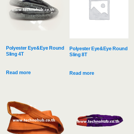
Polyester Eye&Eye Round
Polyester Eye&Eye Round
Sling 4T
Sling 8T
Read more
Read more