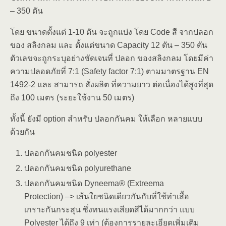
– 350 ตัน
โดย ขนาดตั้งแต่ 1-10 ตัน จะถูกแบ่ง โดย Code สี จากปลอก
ของ สลิงกลม และ ตั้งแต่ขนาด Capacity 12 ตัน – 350 ตัน
ตัวเลขจะถูกระบุอย่างชัดเจนที่ ปลอก ของสลิงกลม โดยมีค่า
ความปลอดภัยที่ 7:1 (Safety factor 7:1) ตามมาตรฐาน EN
1492-2 และ สามารถ สั่งผลิต ที่ความยาว ต่อเนื่องได้สูงที่สุด
ถึง 100 เมตร (ระยะใช้งาน 50 เมตร)
ทั้งนี้ ยังมี option สำหรับ ปลอกกันคม ให้เลือก หลายแบบ
ด้วยกัน
ปลอกกันคมชนิด polyester
ปลอกกันคมชนิด polyurethane
ปลอกกันคมชนิด Dyneema® (Extreema
Protection) –> เส้นใยชนิดเดียวกันกับที่ใช้ทำเสื้อ
เกราะกันกระสุน ซึ่งทนแรงเสียดสีได้มากกว่า แบบ
Polyester ได้ถึง 9 เท่า (ต้องการรายละเอียดเพิ่มเติม