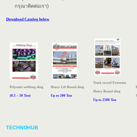
กรุณาติดต่อเรา)
Download Catalog below
Track record Extreema
Polyester webbing
sling
Heavy Lift Round sling
Heavy Round sling
(0.5 – 50 Ton)
Up to 200 Ton
Up to 2500 Ton
TECHNOHUB