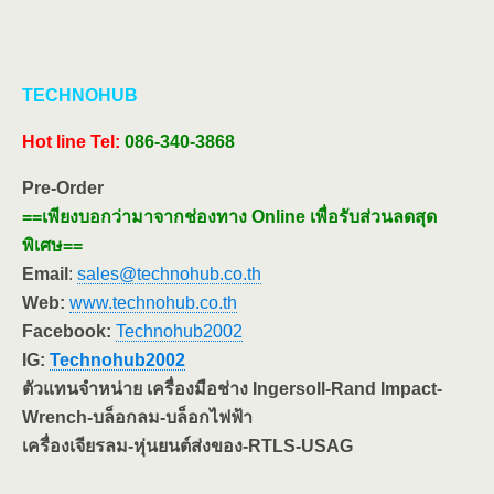
TECHNOHUB
Hot line
Tel:
086-340-3868
Pre-Order
==เพียงบอกว่ามาจากช่องทาง Online เพื่อรับส่วนลดสุด
พิเศษ==
Email
:
sales@technohub.co.th
Web:
www.technohub.co.th
Facebook:
Technohub2002
IG:
Technohub2002
ตัวแทนจำหน่าย เครื่องมือช่าง Ingersoll-Rand Impact-
Wrench-บล็อกลม-บล็อกไฟฟ้า
เครื่องเจียรลม-หุ่นยนต์ส่งของ-RTLS-USAG