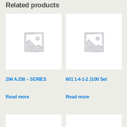
Related products
294 A 250 – SERIES
601 1-4-1-2 J100 Set
Read more
Read more