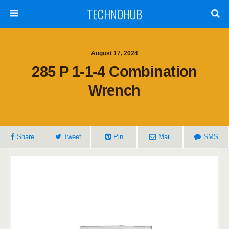
TECHNOHUB
August 17, 2024
285 P 1-1-4 Combination
Wrench
Share
Tweet
Pin
Mail
SMS