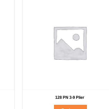
128 PN 3-9 Plier