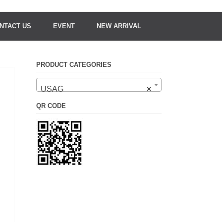
NTACT US
EVENT
NEW ARRIVAL
PRODUCT CATEGORIES
USAG
×
QR CODE