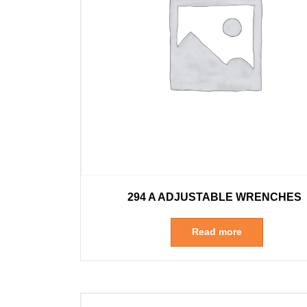
294 A ADJUSTABLE WRENCHES
Read more