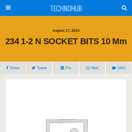
TECHNOHUB
August 17, 2024
234 1-2 N SOCKET BITS 10 Mm
Share
Tweet
Pin
Mail
SMS