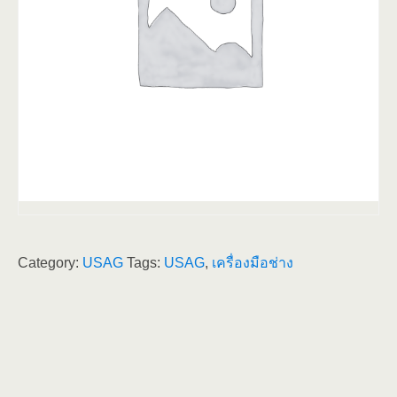
Category:
USAG
Tags:
USAG
,
เครื่องมือช่าง