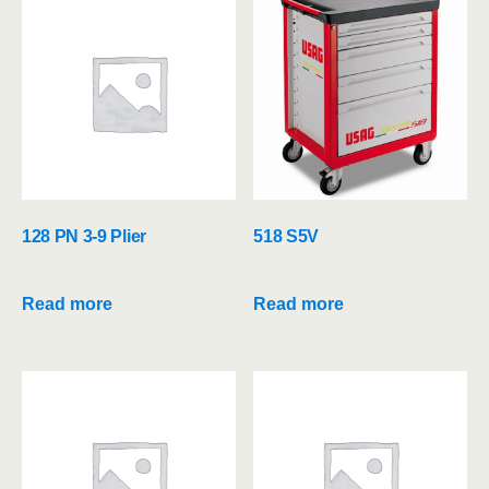
128 PN 3-9 Plier
518 S5V
Read more
Read more