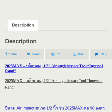
Description
Description
Share
Tweet
Pin
Mail
SMS
2025MAX – บล็อกลม , 1/2″ Air angle impact Tool “Ingersoll
Rand”
2025MAX – บล็อกลม, 1/2″ Air angle impact Tool “Ingersoll
Rand”
ปืนลม Air impact ขนาด 1/2 นิ้ว รุ่น 2025MAX คอ 90 องศา