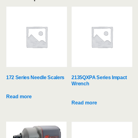
172 Series Needle Scalers
2135QXPA Series Impact
Wrench
Read more
Read more