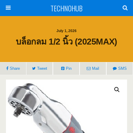
TECHNOHUB
July 1, 2026
บล็อกลม 1/2 นิ้ว (2025MAX)
Share
Tweet
Pin
Mail
SMS