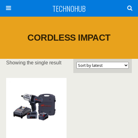
TECHNOHUB
CORDLESS IMPACT
Showing the single result